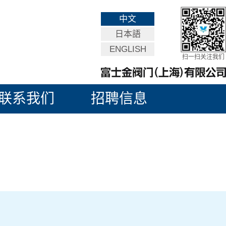
中文
日本語
ENGLISH
扫一扫关注我们
联系我们
招聘信息