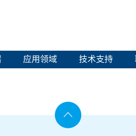
绍
应用领域
技术支持