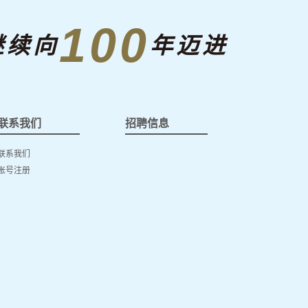
100
继续向
年迈进
联系我们
招聘信息
联系我们
账号注册