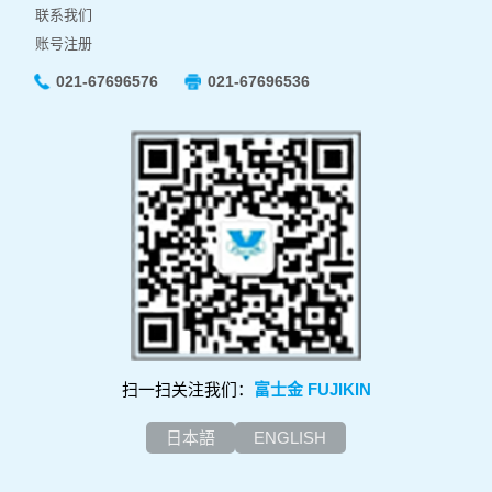
联系我们
账号注册
021-67696576
021-67696536
扫一扫关注我们：
富士金 FUJIKIN
日本語
ENGLISH