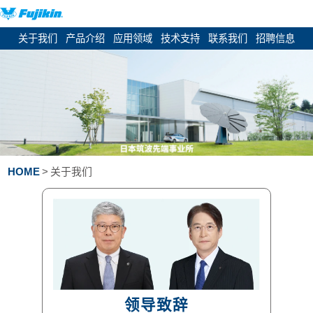
关于我们
产品介绍
应用领域
技术支持
联系我们
招聘信息
HOME
>
关于我们
领导致辞