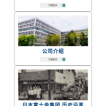
公司介绍
日本富士金集团 历史沿革