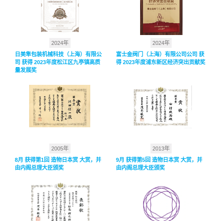
2024年
2024年
日美隼包装机械科技（上海）有限公
富士金阀门（上海）有限公司公司 获
司 获得 2023年度松江区九亭镇高质
得 2023年度浦东新区经济突出贡献奖
量发展奖
2005年
2013年
8月 获得第1回 造物日本赏 大赏，并
9月 获得第5回 造物日本赏 大赏，并
由内阁总理大臣颁奖
由内阁总理大臣颁奖