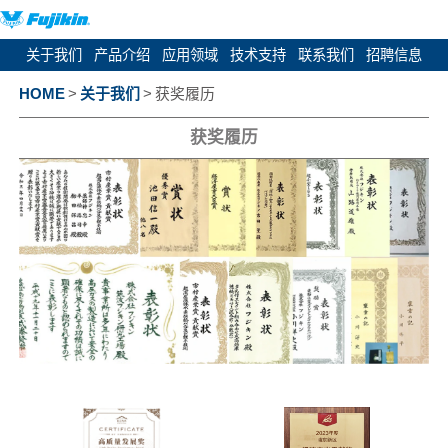
关于我们
产品介绍
应用领域
技术支持
联系我们
招聘信息
HOME
>
关于我们
>
获奖履历
获奖履历