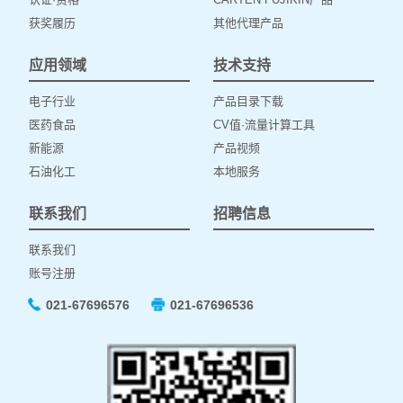
获奖履历
其他代理产品
应用领域
技术支持
电子行业
产品目录下载
医药食品
CV值·流量计算工具
新能源
产品视频
石油化工
本地服务
联系我们
招聘信息
联系我们
账号注册
021-67696576
021-67696536