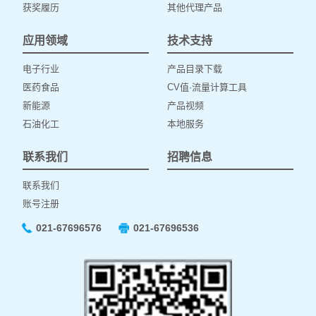
获奖履历
其他代理产品
应用领域
技术支持
电子行业
产品目录下载
医药食品
CV值·流量计算工具
新能源
产品视频
石油化工
本地服务
联系我们
招聘信息
联系我们
账号注册
021-67696576
021-67696536