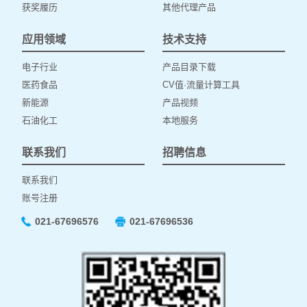
获奖履历
其他代理产品
应用领域
技术支持
电子行业
产品目录下载
医药食品
CV值·流量计算工具
新能源
产品视频
石油化工
本地服务
联系我们
招聘信息
联系我们
账号注册
021-67696576
021-67696536