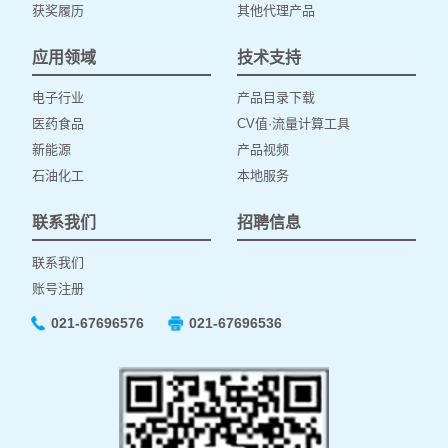
获奖履历
其他代理产品
应用领域
技术支持
电子行业
产品目录下载
医药食品
CV值·流量计算工具
新能源
产品视频
石油化工
本地服务
联系我们
招聘信息
联系我们
账号注册
021-67696576
021-67696536