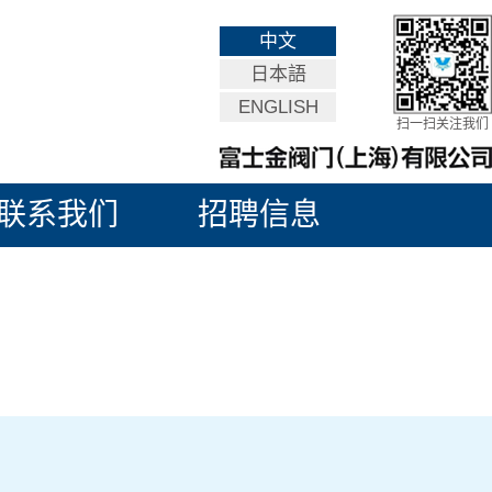
中文
日本語
ENGLISH
扫一扫关注我们
联系我们
招聘信息