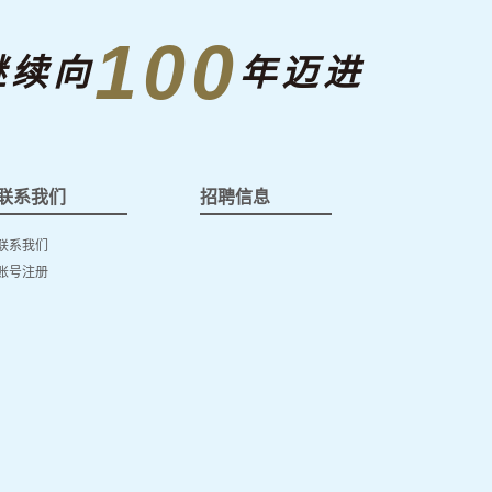
100
继续向
年迈进
联系我们
招聘信息
联系我们
账号注册