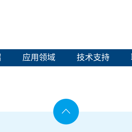
绍
应用领域
技术支持