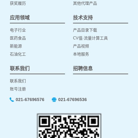
获奖履历
其他代理产品
应用领域
技术支持
电子行业
产品目录下载
医药食品
CV值·流量计算工具
新能源
产品视频
石油化工
本地服务
联系我们
招聘信息
联系我们
账号注册
021-67696576
021-67696536