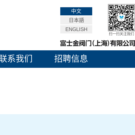
中文
日本語
ENGLISH
扫一扫关注我们
联系我们
招聘信息