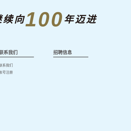
100
继续向
年迈进
联系我们
招聘信息
联系我们
账号注册