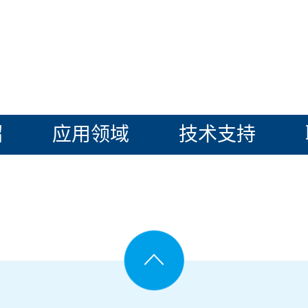
绍
应用领域
技术支持