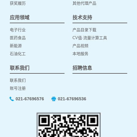
获奖履历
其他代理产品
应用领域
技术支持
电子行业
产品目录下载
医药食品
CV值·流量计算工具
新能源
产品视频
石油化工
本地服务
联系我们
招聘信息
联系我们
账号注册
021-67696576
021-67696536