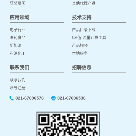
获奖履历
其他代理产品
应用领域
技术支持
电子行业
产品目录下载
医药食品
CV值·流量计算工具
新能源
产品视频
石油化工
本地服务
联系我们
招聘信息
联系我们
账号注册
021-67696576
021-67696536