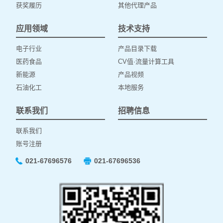
获奖履历
其他代理产品
应用领域
技术支持
电子行业
产品目录下载
医药食品
CV值·流量计算工具
新能源
产品视频
石油化工
本地服务
联系我们
招聘信息
联系我们
账号注册
021-67696576
021-67696536